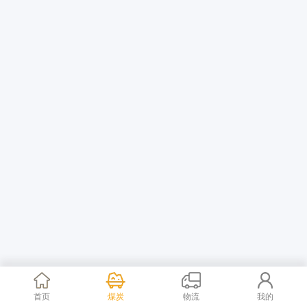
首页
煤炭
物流
我的