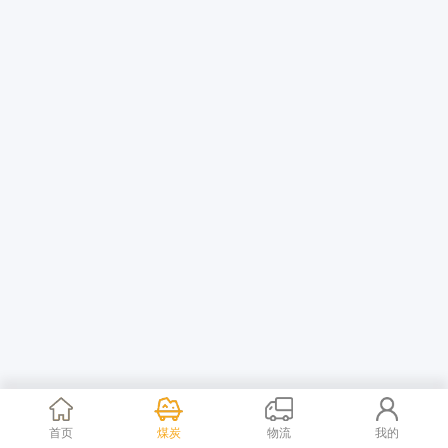
首页
煤炭
物流
我的