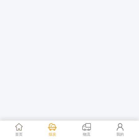
首页
煤炭
物流
我的