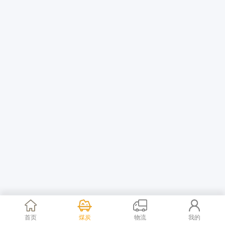
首页
煤炭
物流
我的