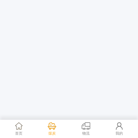
首页
煤炭
物流
我的