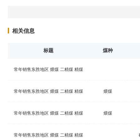
相关信息
标题
煤种
常年销售东胜地区 煨煤 二精煤 精煤
常年销售东胜地区 煨煤 二精煤 精煤
煨煤
常年销售东胜地区 煨煤 二精煤 精煤
煨煤
常年销售东胜地区 煨煤 二精煤 精煤