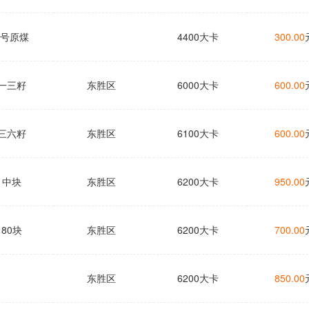
4号原煤
4400大卡
300.00
一三籽
东胜区
6000大卡
600.00
三六籽
东胜区
6100大卡
600.00
中块
东胜区
6200大卡
950.00
80块
东胜区
6200大卡
700.00
东胜区
6200大卡
850.00