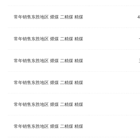
常年销售东胜地区 煨煤 二精煤 精煤
常年销售东胜地区 煨煤 二精煤 精煤
常年销售东胜地区 煨煤 二精煤 精煤
常年销售东胜地区 煨煤 二精煤 精煤
常年销售东胜地区 煨煤 二精煤 精煤
常年销售东胜地区 煨煤 二精煤 精煤