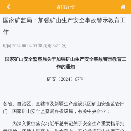
资讯详情
国家矿监局：加强矿山生产安全事故警示教育工
作
时间:2024-06-04 09:38
浏览:3411 次
国家矿山安全监察局关于加强矿山生产安全事故警示教育工
作的通知
矿安〔2024〕67号
各省、自治区、直辖市及新疆生产建设兵团矿山安全监管部
门，国家矿山安全监察局各省级局，有关中央企业：
为深入贯彻落实习近平总书记关于安全生产重要指示批