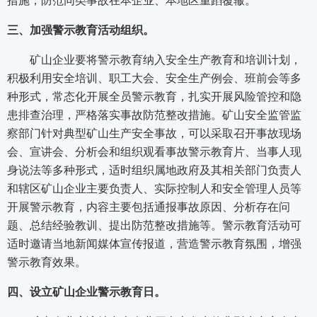
措施，防范同类事故在本企业、本地区重蹈覆辙。
三、加强警示教育活动组织。
矿山企业要将警示教育纳入安全生产教育和培训计划，
积极利用安全培训、职工大会、安全生产例会、班前会等多
种形式，常态化开展全员警示教育，扎实开展风险管控和隐
患排查治理，严格落实事故防范整改措施。矿山安全监管监
察部门针对典型矿山生产安全事故，可以采取召开事故现场
会、宣讲会、分析会和组织观看事故警示教育片、当事人现
身说法等多种形式，适时组织属地政府及其相关部门负责人
和辖区矿山企业主要负责人、实际控制人和安全管理人员等
开展警示教育，内容主要包括通报事故原因、分析存在问
题、总结经验教训、提出防范整改措施等。警示教育活动可
适时邀请当地新闻媒体宣传报道，营造警示教育氛围，增强
警示教育效果。
四、设立矿山企业警示教育日。