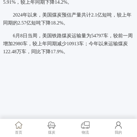
5.91%，较上年同期下降14.2%。
2024年以来，美国煤炭预估产量共计2.1亿短吨，较上年
同期的2.57亿短吨下降18.2%。
6月8日当周，美国铁路煤炭运输量为54797车，较前一周
增加2980车，较上年同期减少10913车；今年以来运输煤炭
122.48万车，同比下降17.9%。
首页
煤炭
物流
我的