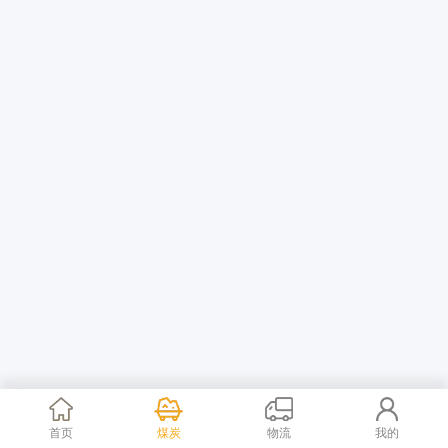
首页
煤炭
物流
我的