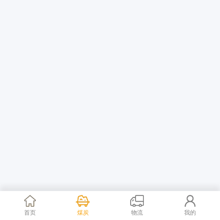
首页
煤炭
物流
我的