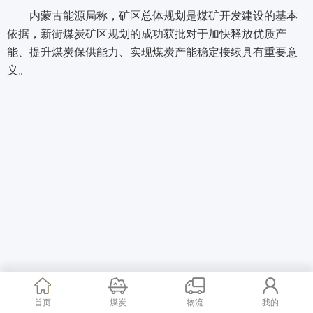
内蒙古能源局称，矿区总体规划是煤矿开发建设的基本
依据，新街煤炭矿区规划的成功获批对于加快释放优质产
能、提升煤炭保供能力、实现煤炭产能稳定接续具有重要意
义。
首页
煤炭
物流
我的