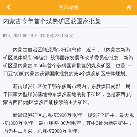
资讯详情
内蒙古今年首个煤炭矿区获国家批复
时间:2024-06-19 10:03
浏览:228166 次
内蒙古自治区能源局18日消息称，近日，《内蒙古新街
矿区总体规划(修编)》获得国家发展和改革委员会批复，新街
矿区是内蒙古2024年首个获得国家批复的煤炭矿区，也是“十
四五”期间内蒙古获得国家批复的第4个煤炭矿区总体规划。
新街煤炭矿区位于鄂尔多斯市境内，东胜煤田南部，属
于国家大型煤炭基地神东煤炭基地的骨干矿区，也是蒙西(内
蒙古西部)地区煤炭产能接续的主力矿区。
新街煤炭矿区总规模5900万吨/年，规划7个矿井，最大规
模1300万吨/年，最小规模400万吨/年，其中3处为新建矿井，
均为井工开采，总规模2000万吨/年。