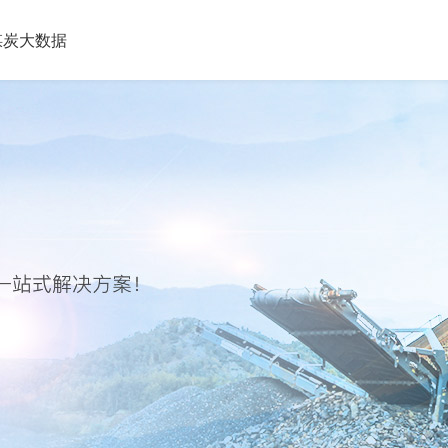
煤炭大数据