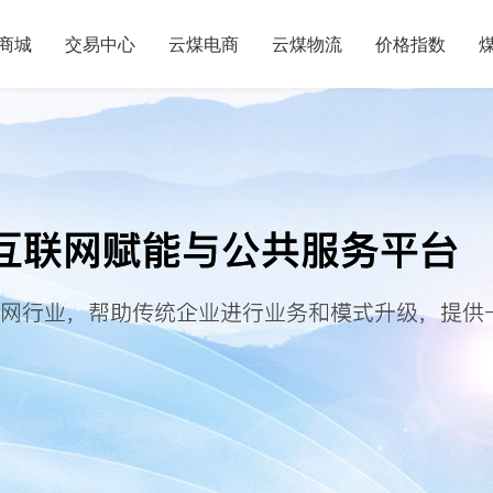
商城
交易中心
云煤电商
云煤物流
价格指数