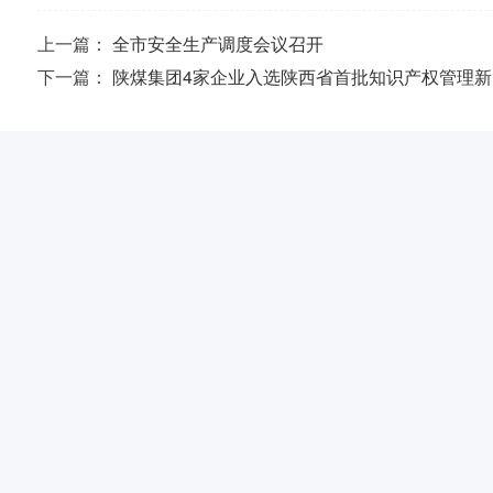
上一篇：
全市安全生产调度会议召开
下一篇：
陕煤集团4家企业入选陕西省首批知识产权管理