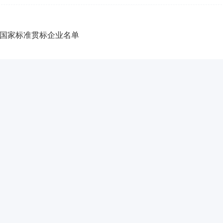
新国家标准贯标企业名单