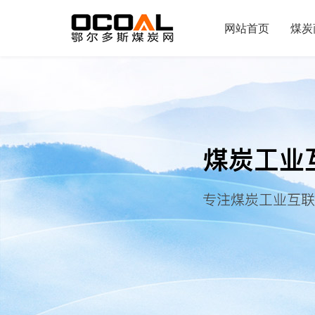
网站首页
煤炭