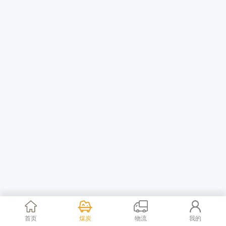
首页
煤炭
物流
我的