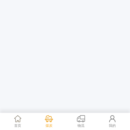
首页
煤炭
物流
我的